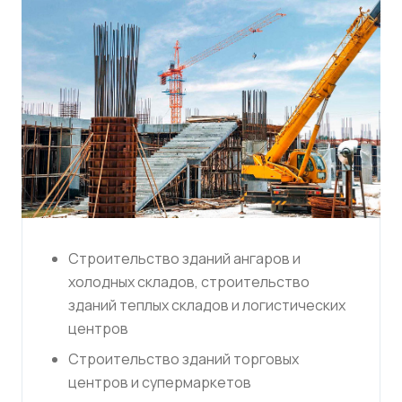
Строительство зданий ангаров и
холодных складов, строительство
зданий теплых складов и логистических
центров
Строительство зданий торговых
центров и супермаркетов