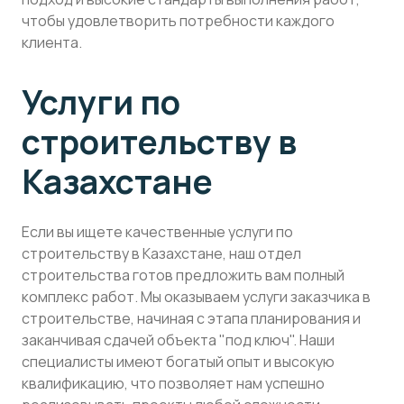
чтобы удовлетворить потребности каждого
клиента.
Услуги по
строительству в
Казахстане
Если вы ищете качественные услуги по
строительству в Казахстане, наш отдел
строительства готов предложить вам полный
комплекс работ. Мы оказываем услуги заказчика в
строительстве, начиная с этапа планирования и
заканчивая сдачей объекта "под ключ". Наши
специалисты имеют богатый опыт и высокую
квалификацию, что позволяет нам успешно