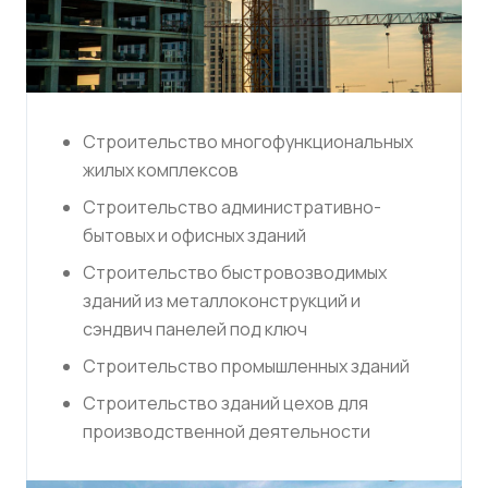
Строительство многофункциональных
жилых комплексов
Строительство административно-
бытовых и офисных зданий
Строительство быстровозводимых
зданий из металлоконструкций и
сэндвич панелей под ключ
Строительство промышленных зданий
Строительство зданий цехов для
производственной деятельности