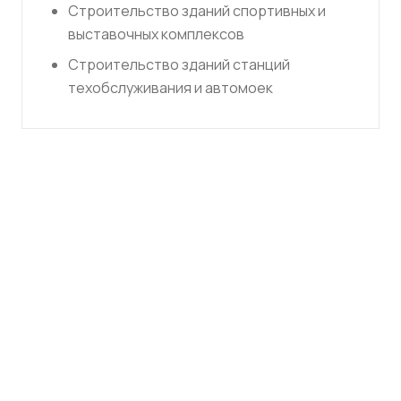
Строительство зданий спортивных и
выставочных комплексов
Строительство зданий станций
техобслуживания и автомоек