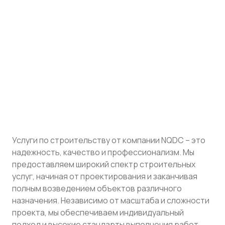
Услуги по строительству от компании NQDC – это
надежность, качество и профессионализм. Мы
предоставляем широкий спектр строительных
услуг, начиная от проектирования и заканчивая
полным возведением объектов различного
назначения. Независимо от масштаба и сложности
проекта, мы обеспечиваем индивидуальный
подход и высокие стандарты выполнения работ,