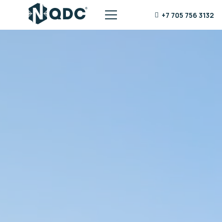
+7 705 756 3132