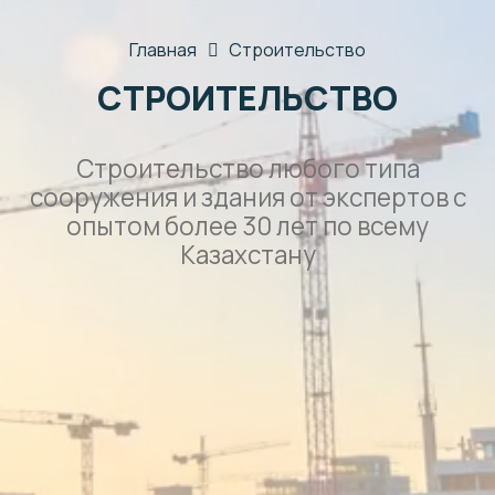
Главная
Строительство
СТРОИТЕЛЬСТВО
Строительство любого типа
сооружения и здания от экспертов с
опытом более 30 лет по всему
Казахстану