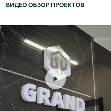
ВИДЕО ОБЗОР ПРОЕКТОВ