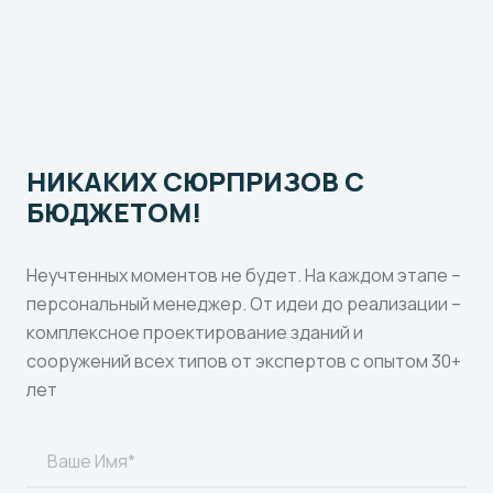
НИКАКИХ СЮРПРИЗОВ С
БЮДЖЕТОМ!
Неучтенных моментов не будет. На каждом этапе –
персональный менеджер. От идеи до реализации –
комплексное проектирование зданий и
сооружений всех типов от экспертов с опытом 30+
лет