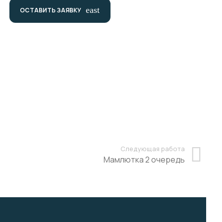
east
ОСТАВИТЬ ЗАЯВКУ
Следующая работа
Мамлютка 2 очередь