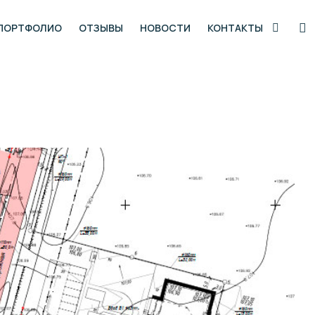
ПОРТФОЛИО
ОТЗЫВЫ
НОВОСТИ
КОНТАКТЫ