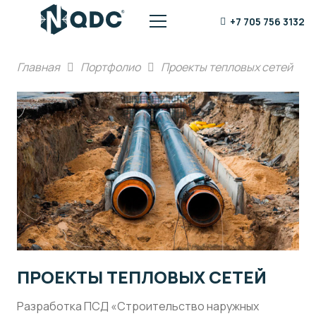
+7 705 756 3132
Главная
Портфолио
Проекты тепловых сетей
ПРОЕКТЫ ТЕПЛОВЫХ СЕТЕЙ
Разработка ПСД «Строительство наружных