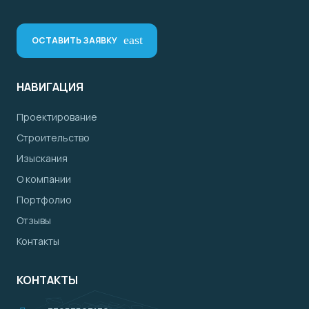
east
ОСТАВИТЬ ЗАЯВКУ
НАВИГАЦИЯ
Проектирование
Строительство
Изыскания
О компании
Портфолио
Отзывы
Контакты
КОНТАКТЫ