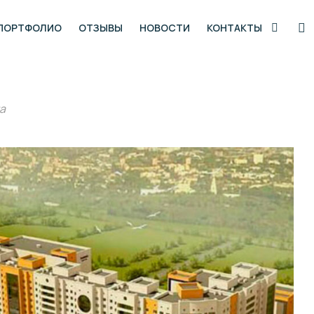
ПОРТФОЛИО
ОТЗЫВЫ
НОВОСТИ
КОНТАКТЫ
на